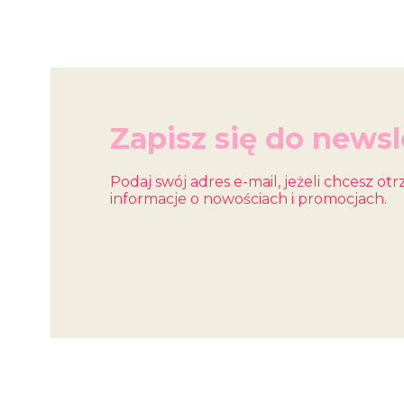
Zapisz się do newsl
Podaj swój adres e-mail, jeżeli chcesz o
informacje o nowościach i promocjach.