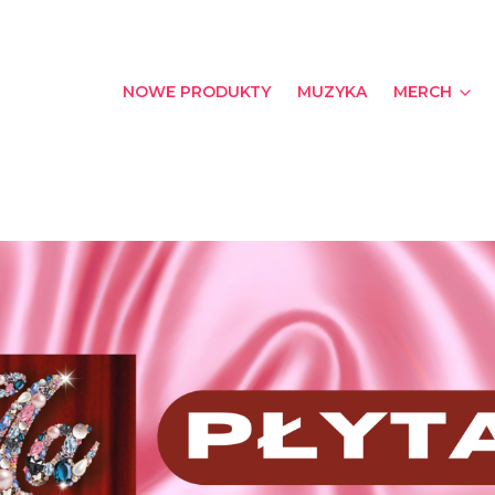
NOWE PRODUKTY
MUZYKA
MERCH