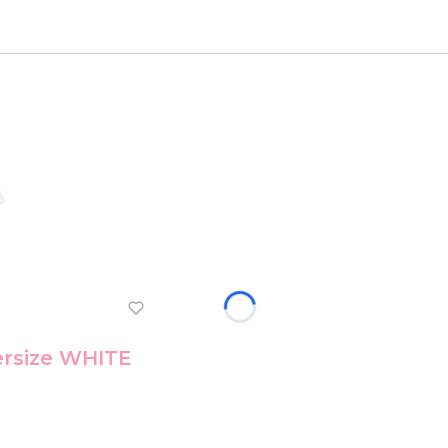
rsize WHITE