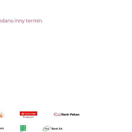
odano inny termin.