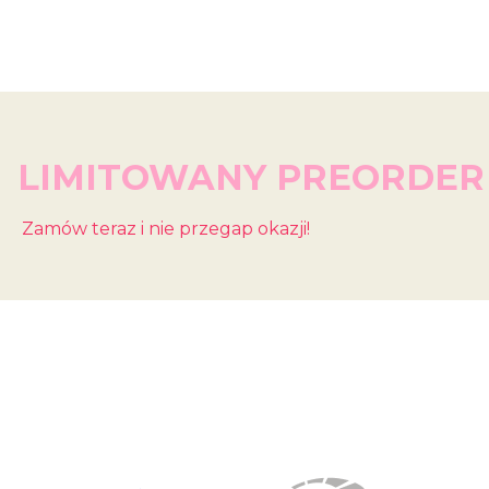
LIMITOWANY PREORDER
Zamów teraz i nie przegap okazji!