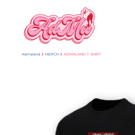
Admaland
MERCH
ADMALAND T-SHIRT